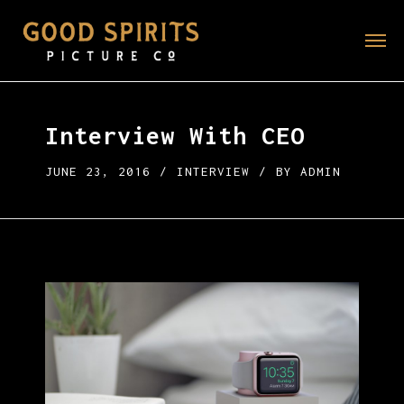
Interview With CEO
JUNE 23, 2016
/
INTERVIEW
/
BY
ADMIN