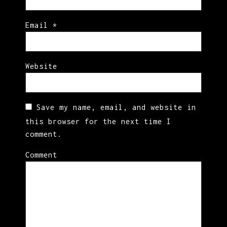
Email
*
Website
Save my name, email, and website in
this browser for the next time I
comment.
Comment